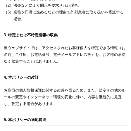
（2）法令などにより開示を要求された場合。
（3）業務を円滑に進めるなどの理由で外部業者に取り扱いを委託する
場合。
3. 特定または不特定情報の収集
当ウェブサイトでは、アクセスされたお客様個人を特定できる情報（お
名前、ご住所、お電話番号、電子メールアドレス等）を、お客様の承諾
なく収集することはありません。
4. 本ポリシーの改訂
お客様の個人情報保護に関する改善を図るため、また、法令その他のル
ールの変更やインターネット環境の変化に伴い、内容を継続的に見直
し、改定する場合があります。
5. 本ポリシーの適応範囲