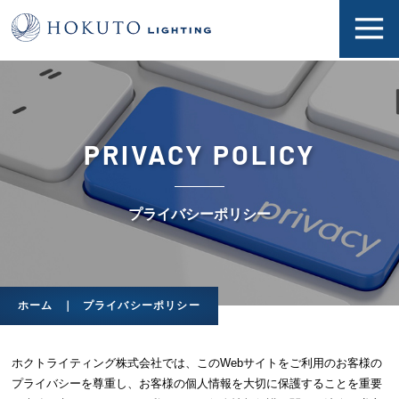
PRIVACY POLICY
プライバシーポリシー
ホーム
プライバシーポリシー
ホクトライティング株式会社では、このWebサイトをご利用のお客様の
プライバシーを尊重し、お客様の個人情報を大切に保護することを重要