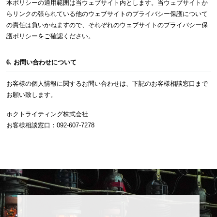
本ポリシーの適用範囲は当ウェブサイト内とします。当ウェブサイトか
らリンクの張られている他のウェブサイトのプライバシー保護について
の責任は負いかねますので、それぞれのウェブサイトのプライバシー保
護ポリシーをご確認ください。
6. お問い合わせについて
お客様の個人情報に関するお問い合わせは、下記のお客様相談窓口まで
お願い致します。
ホクトライティング株式会社
お客様相談窓口：092-607-7278