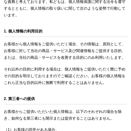
な責務と考えております。私どもは、個人情報保護に関する法令を遵守
するとともに、個人情報の取り扱いに関して次のような姿勢で行動して
います。
1. 個人情報の利用目的
お客様から個人情報をご提供いただく場合、その情報は、原則として、
お客様に対して当社の商品・サービス及び関連情報をご提供する目的、
または、当社の商品・サービスを改善する目的にのみ利用いたします。
それ以外の目的に利用する場合は、個人情報をご提供いただく際に予め
その目的を明示しておりますのでご確認ください。お客様の個人情報を
これら正当な目的以外に無断で利用することはありません。
2. 第三者への提供
お客様からご提供いただいた個人情報は、以下のそれぞれの場合を除
き、如何なる第三者にも開示または提供することはありません。
（1）お客様の同意がある場合。