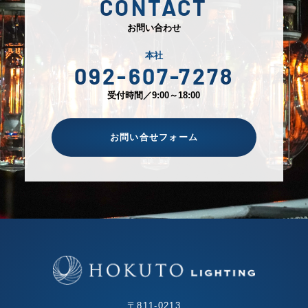
CONTACT
お問い合わせ
本社
092-607-7278
受付時間／9:00～18:00
お問い合せフォーム
〒811-0213